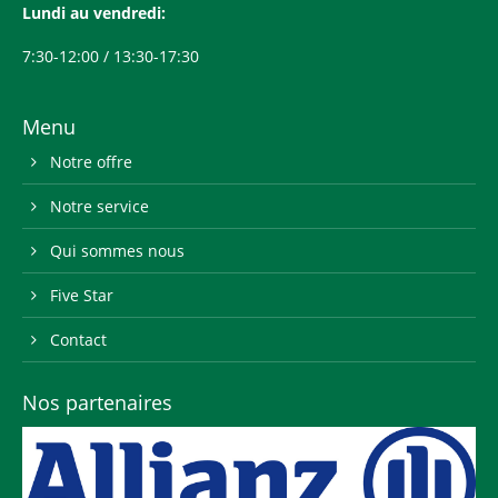
Lundi au vendredi:
7:30-12:00 / 13:30-17:30
Menu
Notre offre
Notre service
Qui sommes nous
Five Star
Contact
Nos partenaires