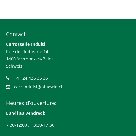
Contact
Carrosserie Indulsi
Rue de l'Industrie 14
1400 Yverdon-les-Bains
Schweiz
+41 24 426 35 35
carr.Indulsi@bluewin.ch
Heures d’ouverture:
Lundi au vendredi:
7:30-12:00 / 13:30-17:30