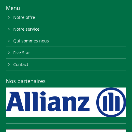
Menu
Notre offre
Notre service
Qui sommes nous
Five Star
Contact
Nos partenaires