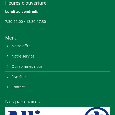
Heures d’ouverture:
Lundi au vendredi:
7:30-12:00 / 13:30-17:30
Menu
Notre offre
Notre service
Qui sommes nous
Five Star
Contact
Nos partenaires