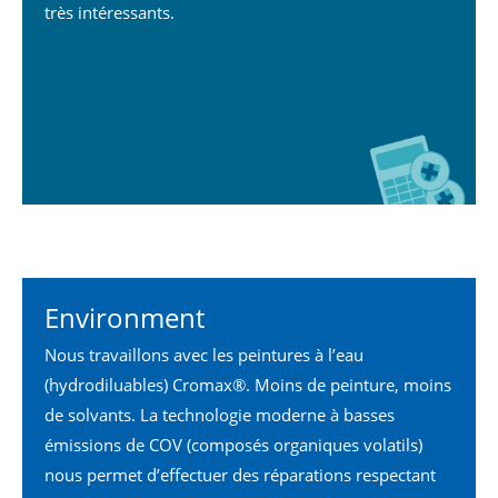
très intéressants.
Environment
Nous travaillons avec les peintures à l’eau
(hydrodiluables) Cromax®. Moins de peinture, moins
de solvants. La technologie moderne à basses
émissions de COV (composés organiques volatils)
nous permet d’effectuer des réparations respectant