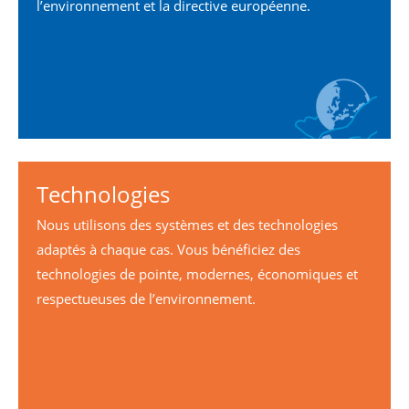
l’environnement et la directive européenne.
Technologies
Nous utilisons des systèmes et des technologies
adaptés à chaque cas. Vous bénéficiez des
technologies de pointe, modernes, économiques et
respectueuses de l’environnement.