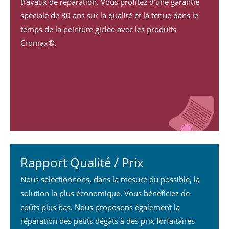
travaux de réparation. Vous profitez d’une garantie
spéciale de 30 ans sur la qualité et la tenue dans le
temps de la peinture giclée avec les produits
Cromax®.
Rapport Qualité / Prix
Nous sélectionnons, dans la mesure du possible, la
solution la plus économique. Vous bénéficiez de
coûts plus bas. Nous proposons également la
réparation des petits dégâts à des prix forfaitaires