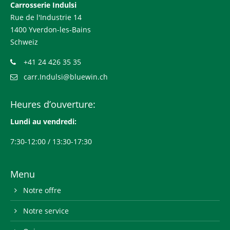
Carrosserie Indulsi
Rue de l'Industrie 14
1400 Yverdon-les-Bains
Schweiz
+41 24 426 35 35
carr.Indulsi@bluewin.ch
Heures d’ouverture:
Lundi au vendredi:
7:30-12:00 / 13:30-17:30
Menu
Notre offre
Notre service