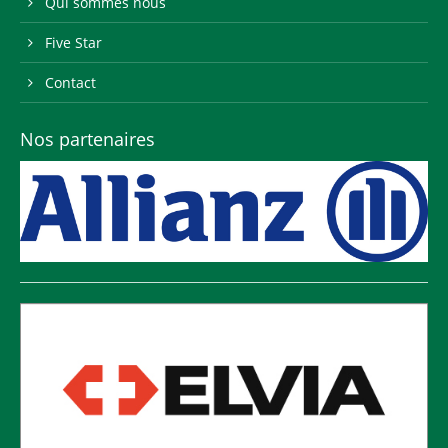
Qui sommes nous
Five Star
Contact
Nos partenaires